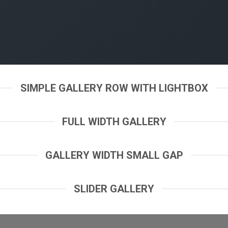
SIMPLE GALLERY ROW WITH LIGHTBOX
FULL WIDTH GALLERY
GALLERY WIDTH SMALL GAP
SLIDER GALLERY