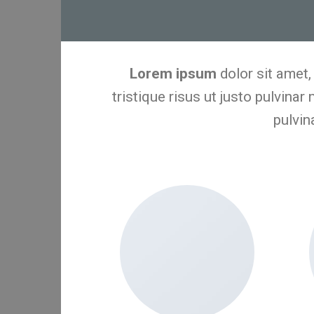
Lorem ipsum
dolor sit amet,
tristique risus ut justo pulvinar
pulvin