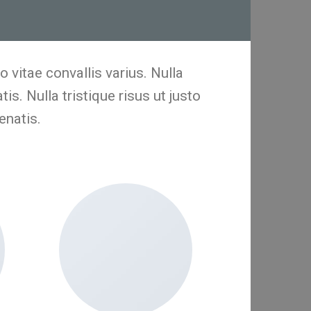
 vitae convallis varius. Nulla
is. Nulla tristique risus ut justo
enatis.