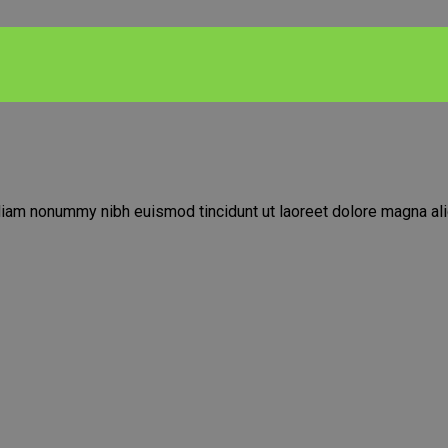
diam nonummy nibh euismod tincidunt ut laoreet dolore magna ali