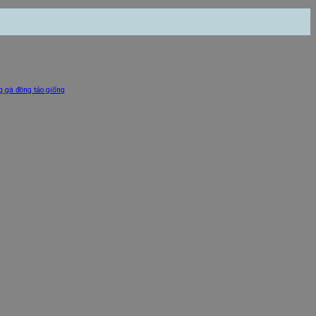
g gà đông tảo giống