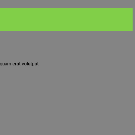
quam erat volutpat.