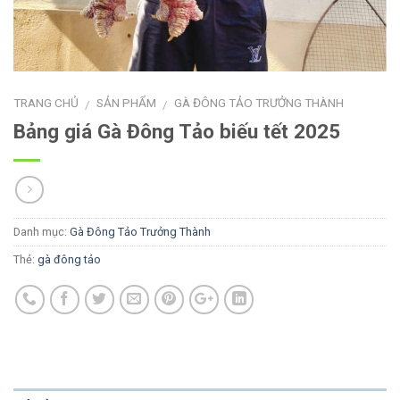
TRANG CHỦ
SẢN PHẨM
GÀ ĐÔNG TẢO TRƯỞNG THÀNH
/
/
Bảng giá Gà Đông Tảo biếu tết 2025
Danh mục:
Gà Đông Tảo Trưởng Thành
Thẻ:
gà đông tảo