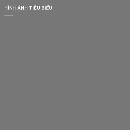
HÌNH ẢNH TIÊU BIỂU